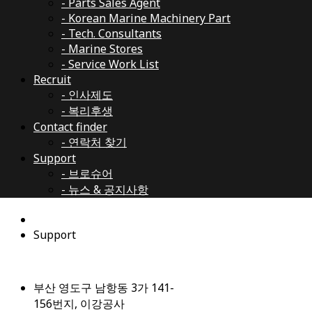
- Parts Sales Agent
- Korean Marine Machinery Part
- Tech. Consultants
- Marine Stores
- Service Work List
Recruit
- 인사제도
- 복리후생
Contact finder
- 연락처 찾기
Support
- 브로슈어
- 뉴스 & 공지사항
Support
부산 영도구 남항동 3가 141-
156번지, 이강공사